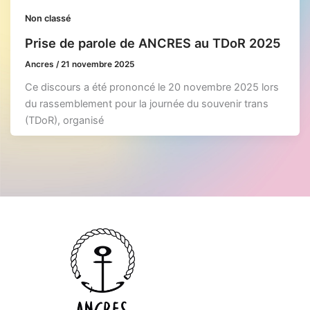
Non classé
Prise de parole de ANCRES au TDoR 2025
Ancres
/
21 novembre 2025
Ce discours a été prononcé le 20 novembre 2025 lors
du rassemblement pour la journée du souvenir trans
(TDoR), organisé