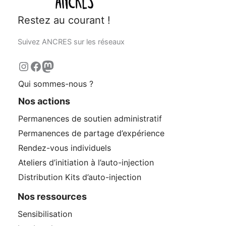
Restez au courant !
Suivez ANCRES sur les réseaux
Qui sommes-nous ?
Nos actions
Permanences de soutien administratif
Permanences de partage d’expérience
Rendez-vous individuels
Ateliers d’initiation à l’auto-injection
Distribution Kits d’auto-injection
Nos ressources
Sensibilisation