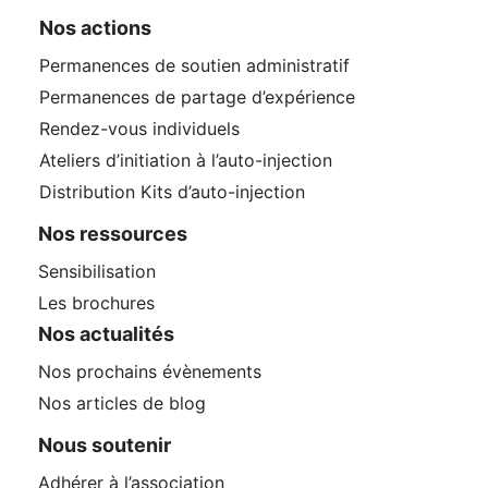
Nos actions
Permanences de soutien administratif
Permanences de partage d’expérience
Rendez-vous individuels
Ateliers d’initiation à l’auto-injection
Distribution Kits d’auto-injection
Nos ressources
Sensibilisation
Les brochures
Nos actualités
Nos prochains évènements
Nos articles de blog
Nous soutenir
Adhérer à l’association