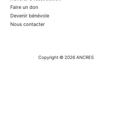
Faire un don
Devenir bénévole
Nous contacter
Copyright © 2026 ANCRES