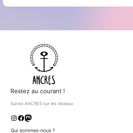
Restez au courant !
Suivez ANCRES sur les réseaux
Qui sommes-nous ?