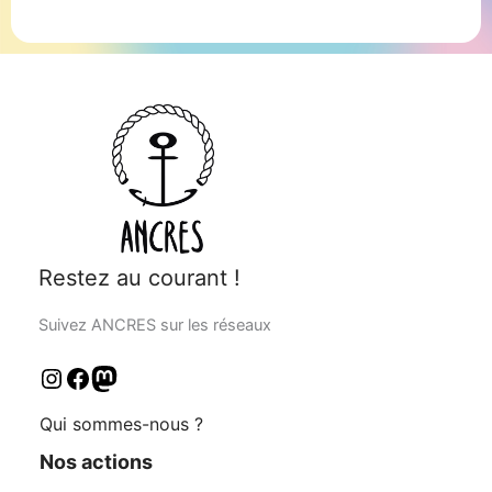
Restez au courant !
Suivez ANCRES sur les réseaux
Qui sommes-nous ?
Nos actions