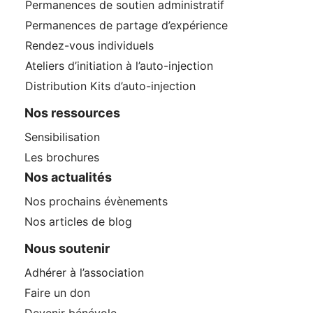
Permanences de soutien administratif
Permanences de partage d’expérience
Rendez-vous individuels
Ateliers d’initiation à l’auto-injection
Distribution Kits d’auto-injection
Nos ressources
Sensibilisation
Les brochures
Nos actualités
Nos prochains évènements
Nos articles de blog
Nous soutenir
Adhérer à l’association
Faire un don